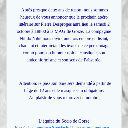
Après presque deux ans de report, nous sommes
heureux de vous annoncer que le prochain apéro
littéraire sur Pierre Desproges aura lieu le samedi 2
octobre à 18h00 à la MAG de Gorze. La compagnie
Nihilo Nihil nous ravira une fois encore en lisant,
chantant et interprétant les textes de ce personnage
connu pour son humour noir et caustique, son
anticonformisme et son sens de l’absurde.
Attention: le pass sanitaire sera demandé à partir de
l’âge de 12 ans et le masque sera obligatoire.
Au plaisir de vous retrouver en nombre,
L’équipe du Socio de Gorze.
Publié dans
annonce
,
Spectacle
|
Laissez une réponse