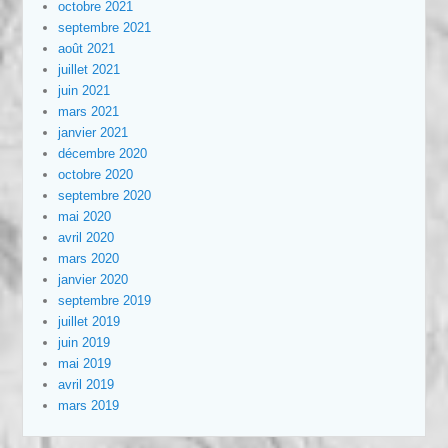
octobre 2021
septembre 2021
août 2021
juillet 2021
juin 2021
mars 2021
janvier 2021
décembre 2020
octobre 2020
septembre 2020
mai 2020
avril 2020
mars 2020
janvier 2020
septembre 2019
juillet 2019
juin 2019
mai 2019
avril 2019
mars 2019