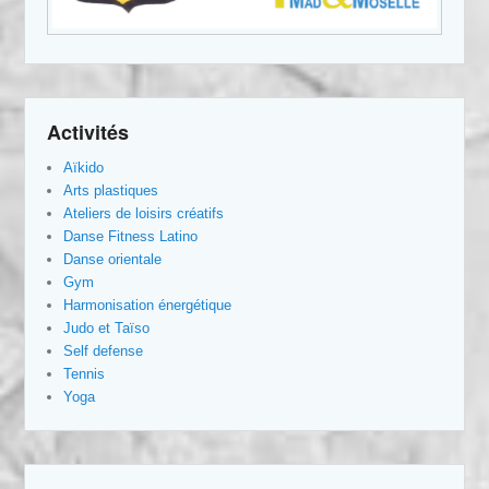
Activités
Aïkido
Arts plastiques
Ateliers de loisirs créatifs
Danse Fitness Latino
Danse orientale
Gym
Harmonisation énergétique
Judo et Taïso
Self defense
Tennis
Yoga