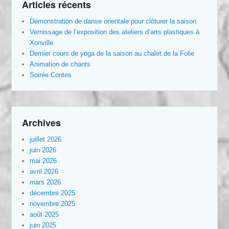
Articles récents
Démonstration de danse orientale pour clôturer la saison
Vernissage de l’exposition des ateliers d’arts plastiques à
Xonville
Dernier cours de yoga de la saison au chalet de la Folie
Animation de chants
Soirée Contes
Archives
juillet 2026
juin 2026
mai 2026
avril 2026
mars 2026
décembre 2025
novembre 2025
août 2025
juin 2025