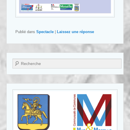
Publié dans
Spectacle
|
Laissez une réponse
Recherche