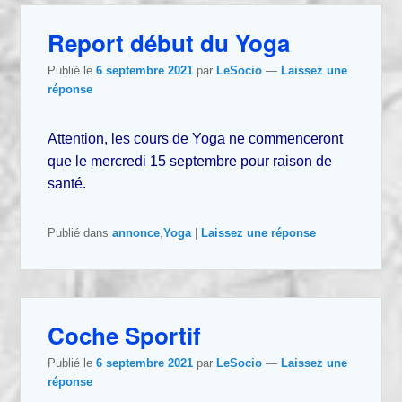
Report début du Yoga
Publié le
6 septembre 2021
par
LeSocio
—
Laissez une
réponse
Attention, les cours de Yoga ne commenceront
que le mercredi 15 septembre pour raison de
santé.
Publié dans
annonce
,
Yoga
|
Laissez une réponse
Coche Sportif
Publié le
6 septembre 2021
par
LeSocio
—
Laissez une
réponse