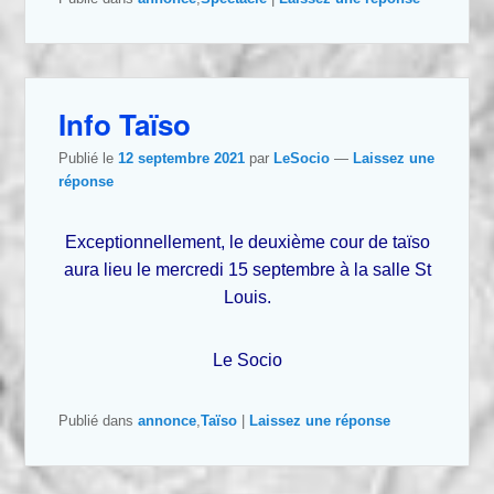
Info Taïso
Publié le
12 septembre 2021
par
LeSocio
—
Laissez une
réponse
Exceptionnellement, le deuxième cour de taïso
aura lieu le mercredi 15 septembre à la salle St
Louis.
Le Socio
Publié dans
annonce
,
Taïso
|
Laissez une réponse