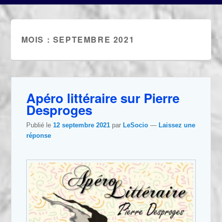
MOIS :
SEPTEMBRE 2021
Apéro littéraire sur Pierre
Desproges
Publié le
12 septembre 2021
par
LeSocio
—
Laissez une
réponse