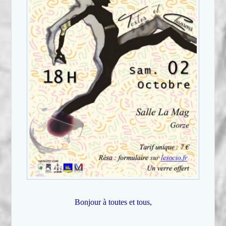
Bonjour à toutes et tous,