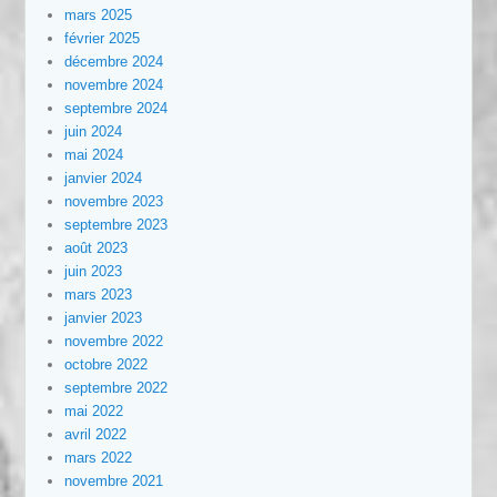
mars 2025
février 2025
décembre 2024
novembre 2024
septembre 2024
juin 2024
mai 2024
janvier 2024
novembre 2023
septembre 2023
août 2023
juin 2023
mars 2023
janvier 2023
novembre 2022
octobre 2022
septembre 2022
mai 2022
avril 2022
mars 2022
novembre 2021