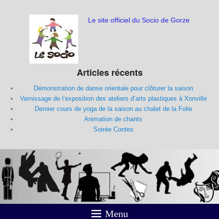
Le site officiel du Socio de Gorze
Articles récents
Démonstration de danse orientale pour clôturer la saison
Vernissage de l’exposition des ateliers d’arts plastiques à Xonville
Dernier cours de yoga de la saison au chalet de la Folie
Animation de chants
Soirée Contes
Menu