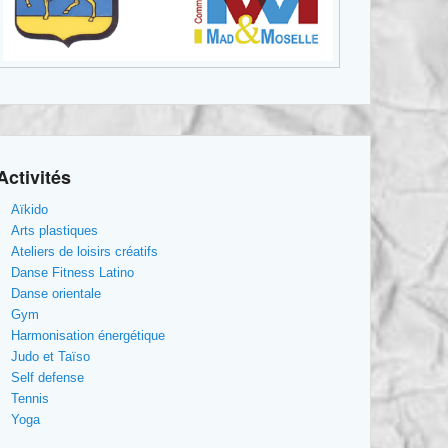
Activités
Aïkido
Arts plastiques
Ateliers de loisirs créatifs
Danse Fitness Latino
Danse orientale
Gym
Harmonisation énergétique
Judo et Taïso
Self defense
Tennis
Yoga