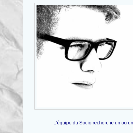
L’équipe du Socio recherche
un ou un