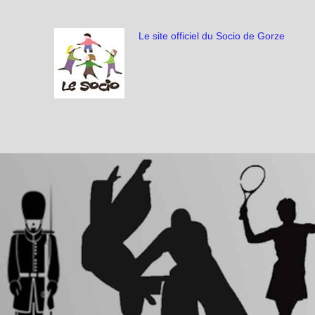
Le site officiel du Socio de Gorze