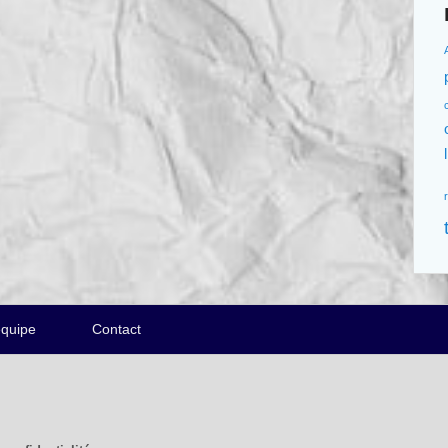
équipe
Contact