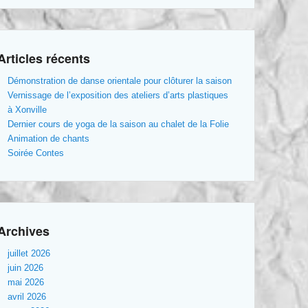
Articles récents
Démonstration de danse orientale pour clôturer la saison
Vernissage de l’exposition des ateliers d’arts plastiques
à Xonville
Dernier cours de yoga de la saison au chalet de la Folie
Animation de chants
Soirée Contes
Archives
juillet 2026
juin 2026
mai 2026
avril 2026