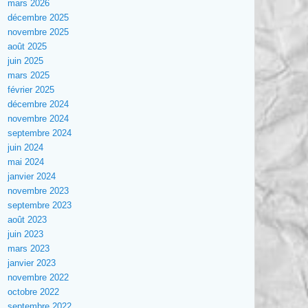
mars 2026
décembre 2025
novembre 2025
août 2025
juin 2025
mars 2025
février 2025
décembre 2024
novembre 2024
septembre 2024
juin 2024
mai 2024
janvier 2024
novembre 2023
septembre 2023
août 2023
juin 2023
mars 2023
janvier 2023
novembre 2022
octobre 2022
septembre 2022