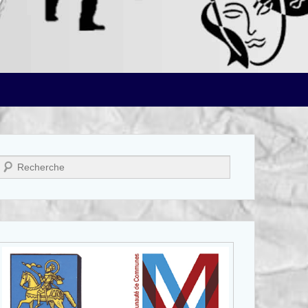
Recherche