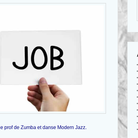
e prof de Zumba et danse Modern Jazz
.