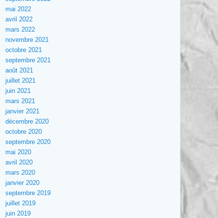
mai 2022
avril 2022
mars 2022
novembre 2021
octobre 2021
septembre 2021
août 2021
juillet 2021
juin 2021
mars 2021
janvier 2021
décembre 2020
octobre 2020
septembre 2020
mai 2020
avril 2020
mars 2020
janvier 2020
septembre 2019
juillet 2019
juin 2019