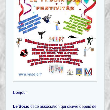
Bonjour,
Le Socio
cette association qui œuvre depuis de