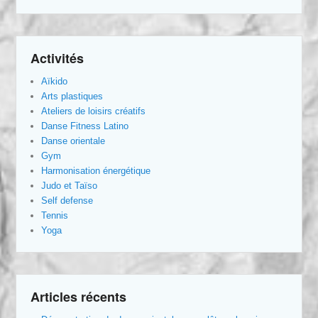
Activités
Aïkido
Arts plastiques
Ateliers de loisirs créatifs
Danse Fitness Latino
Danse orientale
Gym
Harmonisation énergétique
Judo et Taïso
Self defense
Tennis
Yoga
Articles récents