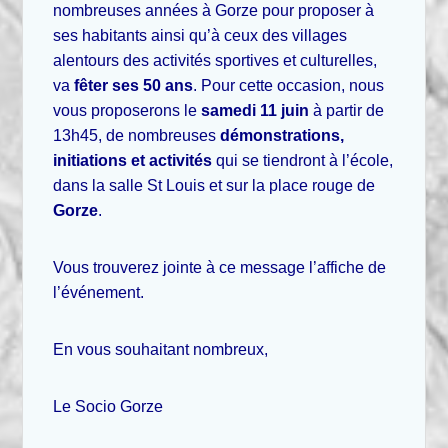
nombreuses années à Gorze pour proposer à
ses habitants ainsi qu’à ceux des villages
alentours des activités sportives et culturelles,
va
fêter ses 50 ans
. Pour cette occasion, nous
vous proposerons le
samedi
11 juin
à partir de
13h45, de nombreuses
démonstrations,
initiations et activités
qui se tiendront à l’école,
dans la salle St Louis et sur la place rouge de
Gorze
.
Vous trouverez jointe à ce message l’affiche de
l’événement.
En vous souhaitant nombreux,
Le Socio Gorze