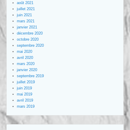
août 2021
juillet 2021
juin 2021
mars 2021
janvier 2021
décembre 2020
octobre 2020
septembre 2020
mai 2020
avril 2020
mars 2020
janvier 2020
septembre 2019
juillet 2019
juin 2019
mai 2019
avril 2019
mars 2019