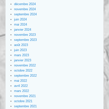
décembre 2024
novembre 2024
septembre 2024
juin 2024
mai 2024
janvier 2024
novembre 2023
septembre 2023
août 2023
juin 2023
mars 2023
janvier 2023
novembre 2022
octobre 2022
septembre 2022
mai 2022
avril 2022
mars 2022
novembre 2021
octobre 2021
septembre 2021