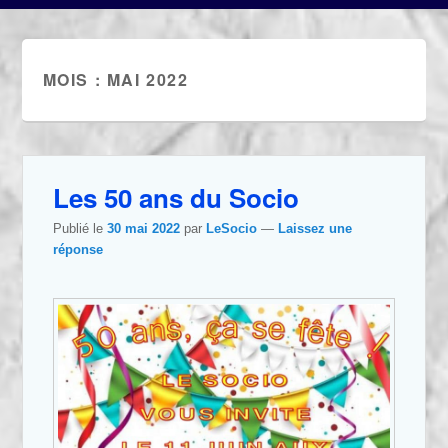
MOIS :
MAI 2022
Les 50 ans du Socio
Publié le
30 mai 2022
par
LeSocio
—
Laissez une
réponse