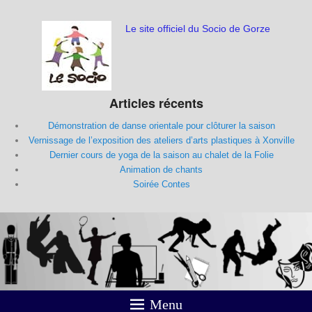
Le site officiel du Socio de Gorze
Articles récents
Démonstration de danse orientale pour clôturer la saison
Vernissage de l’exposition des ateliers d’arts plastiques à Xonville
Dernier cours de yoga de la saison au chalet de la Folie
Animation de chants
Soirée Contes
Menu