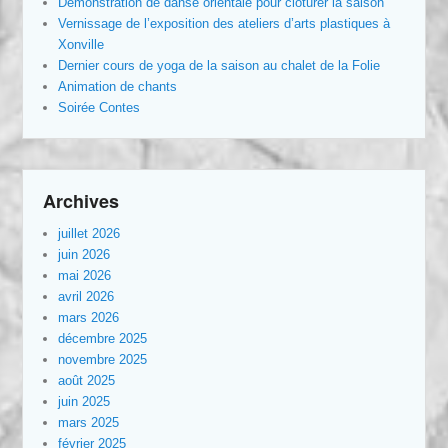
Démonstration de danse orientale pour clôturer la saison
Vernissage de l’exposition des ateliers d’arts plastiques à
Xonville
Dernier cours de yoga de la saison au chalet de la Folie
Animation de chants
Soirée Contes
Archives
juillet 2026
juin 2026
mai 2026
avril 2026
mars 2026
décembre 2025
novembre 2025
août 2025
juin 2025
mars 2025
février 2025