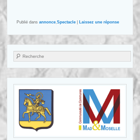
Publié dans
annonce
,
Spectacle
|
Laissez une réponse
Recherche