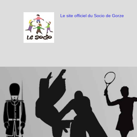
Le site officiel du Socio de Gorze