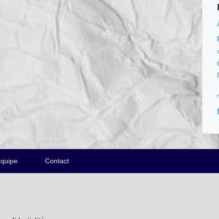
équipe
Contact