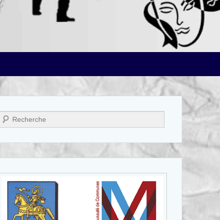
Recherche