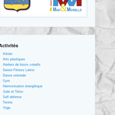
Activités
Aïkido
Arts plastiques
Ateliers de loisirs créatifs
Danse Fitness Latino
Danse orientale
Gym
Harmonisation énergétique
Judo et Taïso
Self defense
Tennis
Yoga