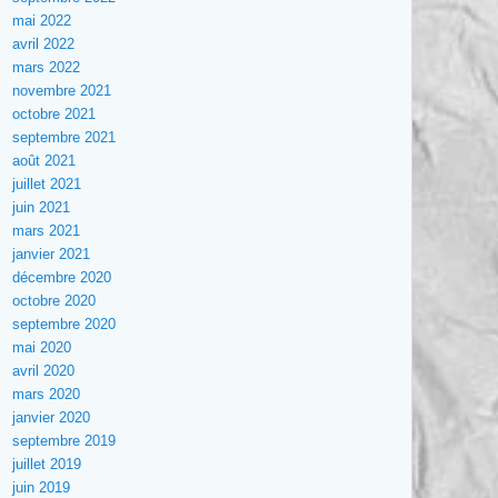
mai 2022
avril 2022
mars 2022
novembre 2021
octobre 2021
septembre 2021
août 2021
juillet 2021
juin 2021
mars 2021
janvier 2021
décembre 2020
octobre 2020
septembre 2020
mai 2020
avril 2020
mars 2020
janvier 2020
septembre 2019
juillet 2019
juin 2019