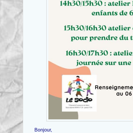
Bonjour,