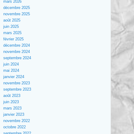
mars 2026
décembre 2025
novembre 2025
août 2025
juin 2025
mars 2025
février 2025
décembre 2024
novembre 2024
septembre 2024
juin 2024
mai 2024
janvier 2024
novembre 2023
septembre 2023
août 2023
juin 2023
mars 2023
janvier 2023
novembre 2022
octobre 2022
septembre 2022