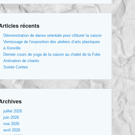
Articles récents
Démonstration de danse orientale pour clôturer la saison
Vernissage de l’exposition des ateliers d’arts plastiques
à Xonville
Dernier cours de yoga de la saison au chalet de la Folie
Animation de chants
Soirée Contes
Archives
juillet 2026
juin 2026
mai 2026
avril 2026