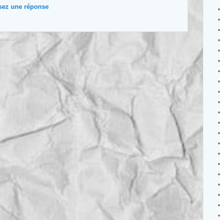
sez une réponse