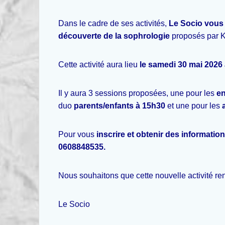
Dans le cadre de ses activités,
Le Socio vous
découverte de la sophrologie
proposés par Ka
Cette activité aura lieu
le samedi 30 mai 2026 
Il y aura 3 sessions proposées, une pour les
en
duo
parents/enfants à 15h30
et une pour les
Pour vous
inscrire et obtenir des informatio
0608848535.
Nous souhaitons que cette nouvelle activité renc
Le Socio