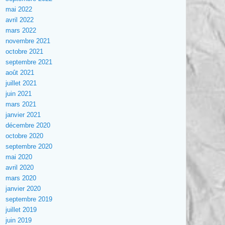
mai 2022
avril 2022
mars 2022
novembre 2021
octobre 2021
septembre 2021
août 2021
juillet 2021
juin 2021
mars 2021
janvier 2021
décembre 2020
octobre 2020
septembre 2020
mai 2020
avril 2020
mars 2020
janvier 2020
septembre 2019
juillet 2019
juin 2019