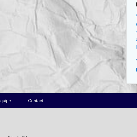
équipe
Contact