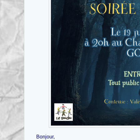
Bonjour,