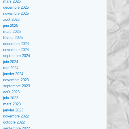
mars 2026
décembre 2025
novembre 2025
août 2025
juin 2025
mars 2025
février 2025
décembre 2024
novembre 2024
septembre 2024
juin 2024
mai 2024
janvier 2024
novembre 2023
septembre 2023
août 2023
juin 2023
mars 2023
janvier 2023
novembre 2022
octobre 2022
septembre 2022