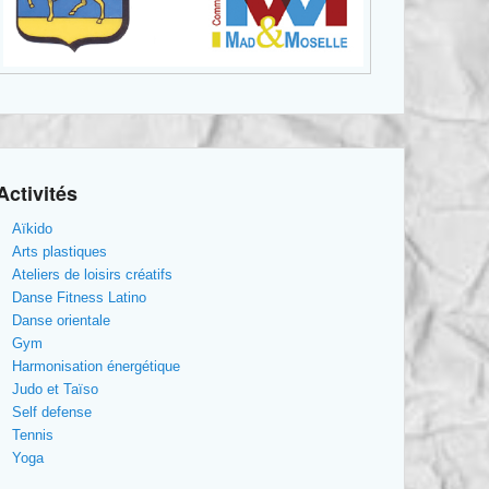
Activités
Aïkido
Arts plastiques
Ateliers de loisirs créatifs
Danse Fitness Latino
Danse orientale
Gym
Harmonisation énergétique
Judo et Taïso
Self defense
Tennis
Yoga