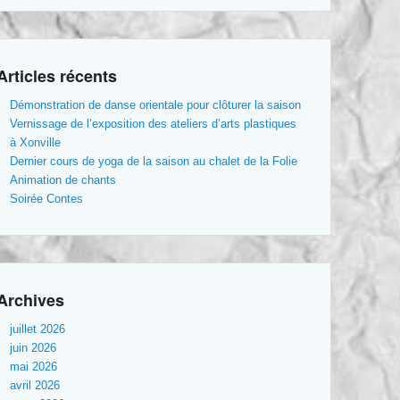
Articles récents
Démonstration de danse orientale pour clôturer la saison
Vernissage de l’exposition des ateliers d’arts plastiques
à Xonville
Dernier cours de yoga de la saison au chalet de la Folie
Animation de chants
Soirée Contes
Archives
juillet 2026
juin 2026
mai 2026
avril 2026