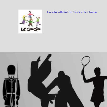
Le site officiel du Socio de Gorze