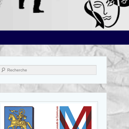
Recherche