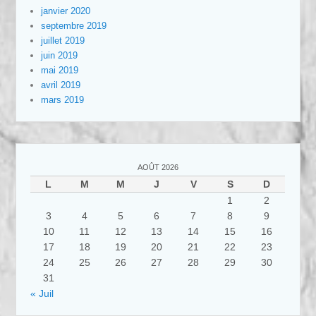
janvier 2020
septembre 2019
juillet 2019
juin 2019
mai 2019
avril 2019
mars 2019
AOÛT 2026
L
M
M
J
V
S
D
1
2
3
4
5
6
7
8
9
10
11
12
13
14
15
16
17
18
19
20
21
22
23
24
25
26
27
28
29
30
31
« Juil