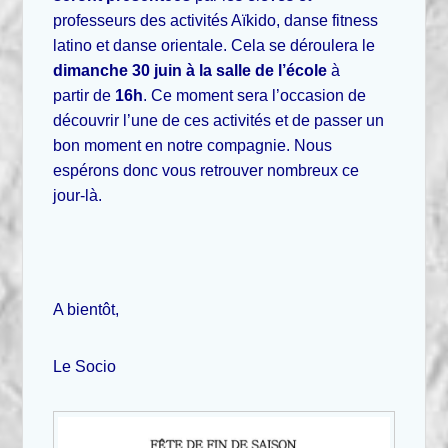
professeurs des activités Aïkido, danse fitness
latino et danse orientale. Cela se déroulera le
dimanche 30 juin à la salle de l’école
à
partir de
16h
. Ce moment sera l’occasion de
découvrir l’une de ces activités et de passer un
bon moment en notre compagnie. Nous
espérons donc vous retrouver nombreux ce
jour-là.
A bientôt,
Le Socio