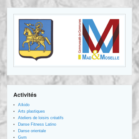
Activités
Aïkido
Arts plastiques
Ateliers de loisirs créatifs
Danse Fitness Latino
Danse orientale
Gym