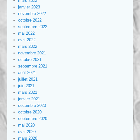
mars 2023
janvier 2023
novembre 2022
octobre 2022
septembre 2022
mai 2022
avril 2022
mars 2022
novembre 2021
octobre 2021
septembre 2021
août 2021
juillet 2021
juin 2021
mars 2021
janvier 2021
décembre 2020
octobre 2020
septembre 2020
mai 2020
avril 2020
mars 2020