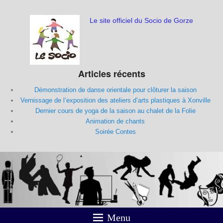
Le site officiel du Socio de Gorze
Articles récents
Démonstration de danse orientale pour clôturer la saison
Vernissage de l’exposition des ateliers d’arts plastiques à Xonville
Dernier cours de yoga de la saison au chalet de la Folie
Animation de chants
Soirée Contes
Menu