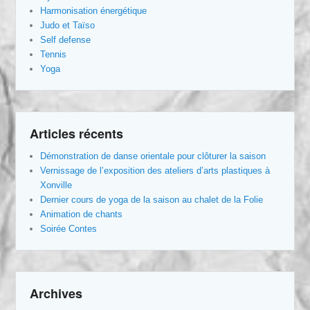
Harmonisation énergétique
Judo et Taïso
Self defense
Tennis
Yoga
Articles récents
Démonstration de danse orientale pour clôturer la saison
Vernissage de l’exposition des ateliers d’arts plastiques à
Xonville
Dernier cours de yoga de la saison au chalet de la Folie
Animation de chants
Soirée Contes
Archives