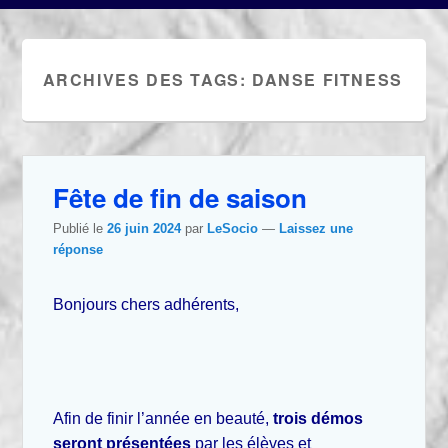
ARCHIVES DES TAGS:
DANSE FITNESS
Fête de fin de saison
Publié le
26 juin 2024
par
LeSocio
—
Laissez une
réponse
Bonjours chers adhérents,
Afin de finir l’année en beauté,
trois démos
seront présentées
par les élèves et