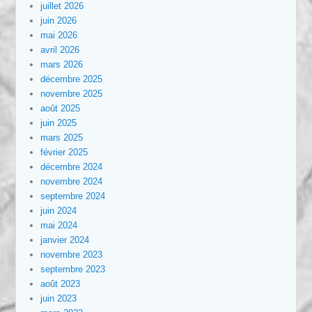
juillet 2026
juin 2026
mai 2026
avril 2026
mars 2026
décembre 2025
novembre 2025
août 2025
juin 2025
mars 2025
février 2025
décembre 2024
novembre 2024
septembre 2024
juin 2024
mai 2024
janvier 2024
novembre 2023
septembre 2023
août 2023
juin 2023