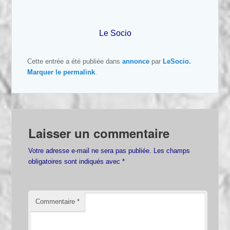
Le Socio
Cette entrée a été publiée dans
annonce
par
LeSocio
.
Marquer le
permalink
.
Laisser un commentaire
Votre adresse e-mail ne sera pas publiée.
Les champs
obligatoires sont indiqués avec
*
Commentaire
*