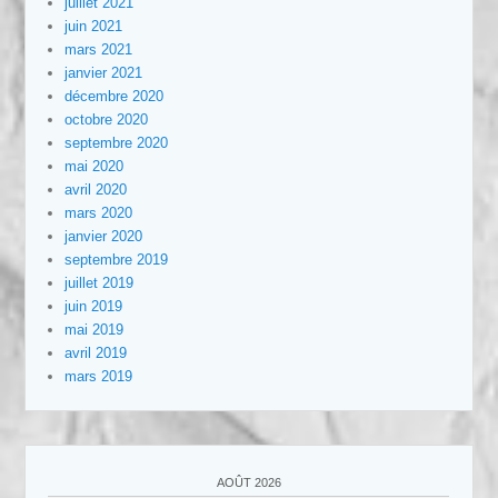
juillet 2021
juin 2021
mars 2021
janvier 2021
décembre 2020
octobre 2020
septembre 2020
mai 2020
avril 2020
mars 2020
janvier 2020
septembre 2019
juillet 2019
juin 2019
mai 2019
avril 2019
mars 2019
AOÛT 2026