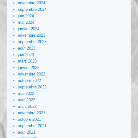
novembre 2024
septembre 2024
juin 2024
mai 2024
janvier 2024
novembre 2023
septembre 2023
août 2023
juin 2023
mars 2023
janvier 2023
novembre 2022
octobre 2022
septembre 2022
mai 2022
avril 2022
mars 2022
novembre 2021
octobre 2021
septembre 2021
août 2021