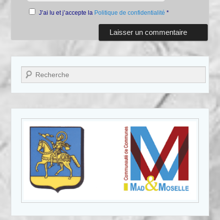
J’ai lu et j’accepte la
Politique de confidentialité
*
Recherche