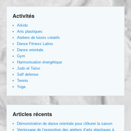
Activités
Aïkido
Arts plastiques
Ateliers de loisirs créatifs
Danse Fitness Latino
Danse orientale
Gym
Harmonisation énergétique
Judo et Taïso
Self defense
Tennis
Yoga
Articles récents
Démonstration de danse orientale pour clôturer la saison
Vernissage de l’exposition des ateliers d’arts plastiques à