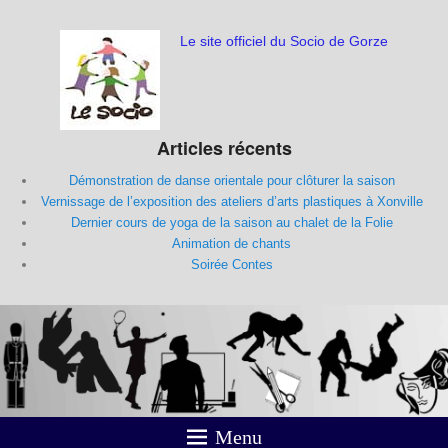
Le site officiel du Socio de Gorze
Articles récents
Démonstration de danse orientale pour clôturer la saison
Vernissage de l’exposition des ateliers d’arts plastiques à Xonville
Dernier cours de yoga de la saison au chalet de la Folie
Animation de chants
Soirée Contes
Menu