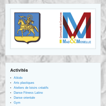
Activités
Aïkido
Arts plastiques
Ateliers de loisirs créatifs
Danse Fitness Latino
Danse orientale
Gym