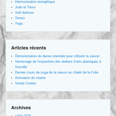
Harmonisation énergétique
Judo et Taïso
Self defense
Tennis
Yoga
Articles récents
Démonstration de danse orientale pour clôturer la saison
Vernissage de l’exposition des ateliers d’arts plastiques à
Xonville
Dernier cours de yoga de la saison au chalet de la Folie
Animation de chants
Soirée Contes
Archives
juillet 2026