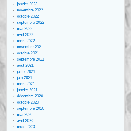
janvier 2023
novembre 2022
octobre 2022
septembre 2022
mai 2022
avril 2022
mars 2022
novembre 2021
octobre 2021
septembre 2021
août 2021
juillet 2021
juin 2021
mars 2021
janvier 2021
décembre 2020
octobre 2020
septembre 2020
mai 2020
avril 2020
mars 2020