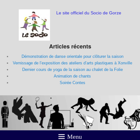
Le site officiel du Socio de Gorze
Articles récents
Démonstration de danse orientale pour clôturer la saison
Vernissage de l’exposition des ateliers d’arts plastiques à Xonville
Dernier cours de yoga de la saison au chalet de la Folie
Animation de chants
Soirée Contes
Menu