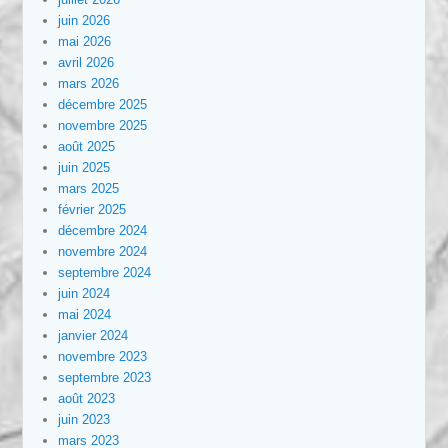
juin 2026
mai 2026
avril 2026
mars 2026
décembre 2025
novembre 2025
août 2025
juin 2025
mars 2025
février 2025
décembre 2024
novembre 2024
septembre 2024
juin 2024
mai 2024
janvier 2024
novembre 2023
septembre 2023
août 2023
juin 2023
mars 2023