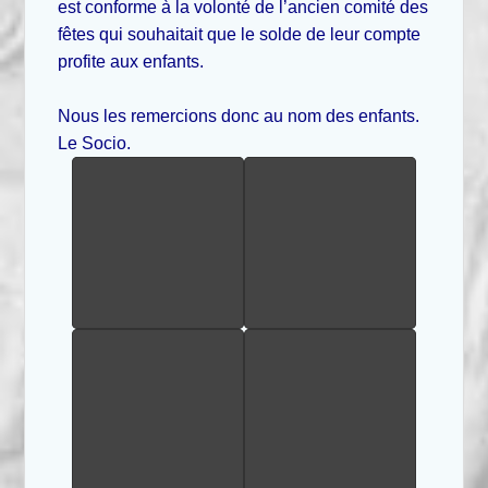
est conforme à la volonté de l’ancien comité des
fêtes qui souhaitait que le solde de leur compte
profite aux enfants.
Nous les remercions donc au nom des enfants.
Le Socio.