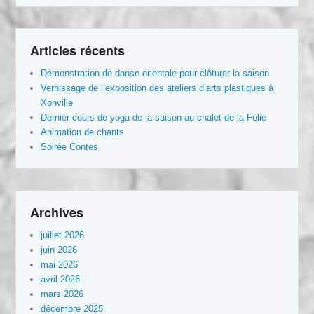
Articles récents
Démonstration de danse orientale pour clôturer la saison
Vernissage de l’exposition des ateliers d’arts plastiques à
Xonville
Dernier cours de yoga de la saison au chalet de la Folie
Animation de chants
Soirée Contes
Archives
juillet 2026
juin 2026
mai 2026
avril 2026
mars 2026
décembre 2025