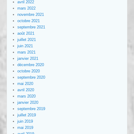
avril 2022
mars 2022
novembre 2021
octobre 2021
septembre 2021
août 2021
juillet 2021
juin 2021
mars 2021
janvier 2021
décembre 2020
octobre 2020
septembre 2020
mai 2020
avril 2020
mars 2020
janvier 2020
septembre 2019
juillet 2019
juin 2019
mai 2019
avril 2019