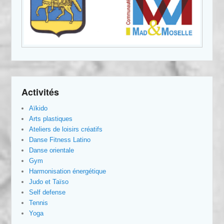
Activités
Aïkido
Arts plastiques
Ateliers de loisirs créatifs
Danse Fitness Latino
Danse orientale
Gym
Harmonisation énergétique
Judo et Taïso
Self defense
Tennis
Yoga