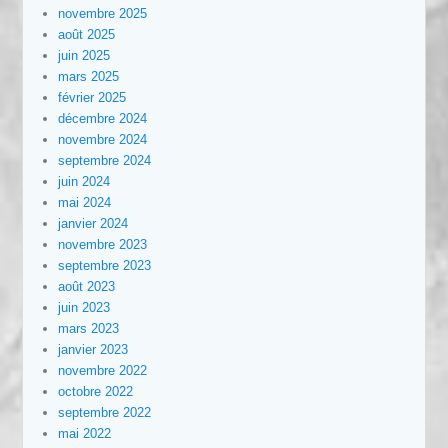
novembre 2025
août 2025
juin 2025
mars 2025
février 2025
décembre 2024
novembre 2024
septembre 2024
juin 2024
mai 2024
janvier 2024
novembre 2023
septembre 2023
août 2023
juin 2023
mars 2023
janvier 2023
novembre 2022
octobre 2022
septembre 2022
mai 2022