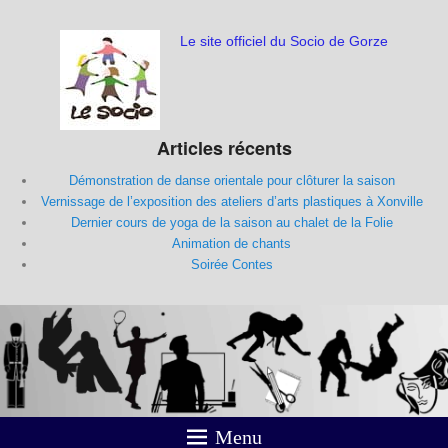
Le site officiel du Socio de Gorze
Articles récents
Démonstration de danse orientale pour clôturer la saison
Vernissage de l’exposition des ateliers d’arts plastiques à Xonville
Dernier cours de yoga de la saison au chalet de la Folie
Animation de chants
Soirée Contes
Menu