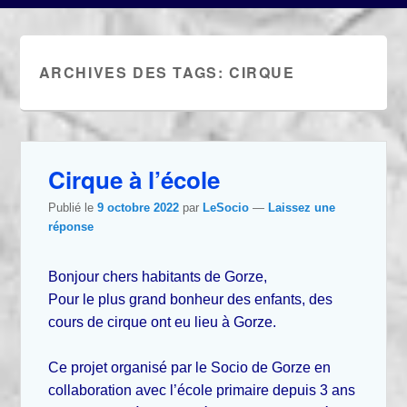
ARCHIVES DES TAGS:
CIRQUE
Cirque à l’école
Publié le
9 octobre 2022
par
LeSocio
—
Laissez une
réponse
Bonjour chers habitants de Gorze,
Pour le plus grand bonheur des enfants, des
cours de cirque ont eu lieu à Gorze.
Ce projet organisé par le Socio de Gorze en
collaboration avec l’école primaire depuis 3 ans