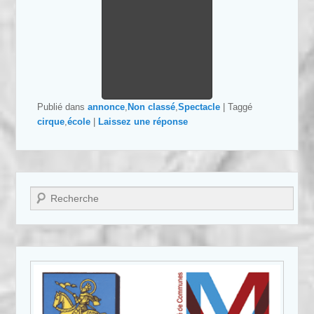
Publié dans
annonce
,
Non classé
,
Spectacle
|
Taggé
cirque
,
école
|
Laissez une réponse
Recherche